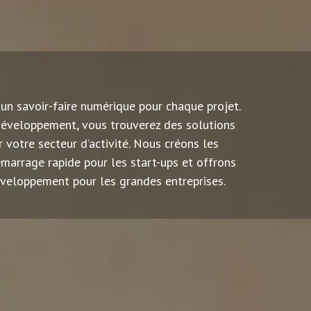
un savoir-faire numérique pour chaque projet.
développement, vous trouverez des solutions
 votre secteur d’activité. Nous créons les
émarrage rapide pour les start-ups et offrons
veloppement pour les grandes entreprises.