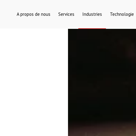
A propos de nous
Services
Industries
Technologie