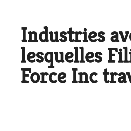
Industries av
lesquelles Fil
Force Inc tra