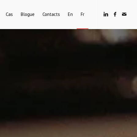
Cas
Blogue
Contacts
En
Fr