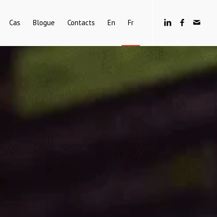
Cas
Blogue
Contacts
En
Fr