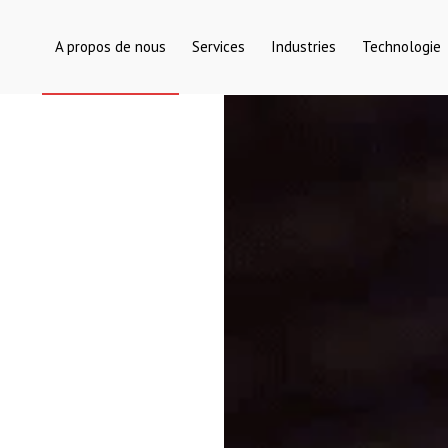
A propos de nous
Services
Industries
Technologie