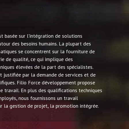
t basée sur l’intégration de solutions
tour des besoins humains. La plupart des
matiques se concentrent sur la fourniture de
rie de qualité, ce qui implique des
iques élevées de la part des spécialistes.
t justifiée par la demande de services et de
ifiques. Filio Force développement propose
 travail. En plus des qualifications techniques
ployés, nous fournissons un travail
r la gestion de projet, la promotion intégrée.